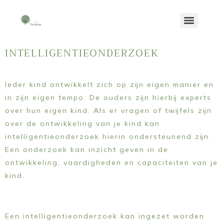
INTELLIGENTIEONDERZOEK
Ieder kind ontwikkelt zich op zijn eigen manier en
in zijn eigen tempo. De ouders zijn hierbij experts
over hun eigen kind. Als er vragen of twijfels zijn
over de ontwikkeling van je kind kan
intelligentieonderzoek hierin ondersteunend zijn.
Een onderzoek kan inzicht geven in de
ontwikkeling, vaardigheden en capaciteiten van je
kind.
Een intelligentieonderzoek kan ingezet worden