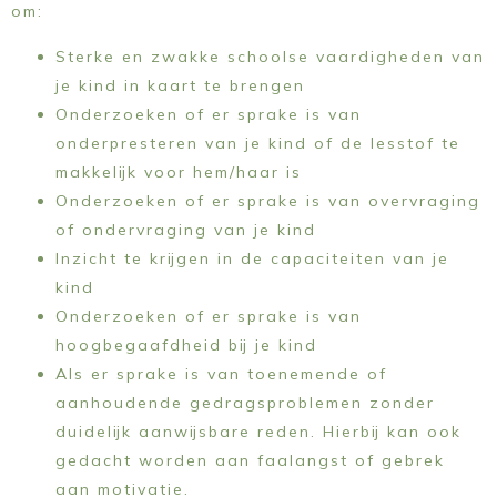
om:
Sterke en zwakke schoolse vaardigheden van
je kind in kaart te brengen
Onderzoeken of er sprake is van
onderpresteren van je kind of de lesstof te
makkelijk voor hem/haar is
Onderzoeken of er sprake is van overvraging
of ondervraging van je kind
Inzicht te krijgen in de capaciteiten van je
kind
Onderzoeken of er sprake is van
hoogbegaafdheid bij je kind
Als er sprake is van toenemende of
aanhoudende gedragsproblemen zonder
duidelijk aanwijsbare reden. Hierbij kan ook
gedacht worden aan faalangst of gebrek
aan motivatie.