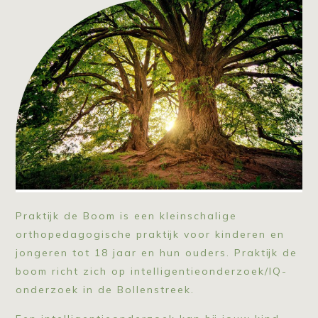
Praktijk de Boom is een kleinschalige
orthopedagogische praktijk voor kinderen en
jongeren tot 18 jaar en hun ouders. Praktijk de
boom richt zich op intelligentieonderzoek/IQ-
onderzoek in de Bollenstreek.