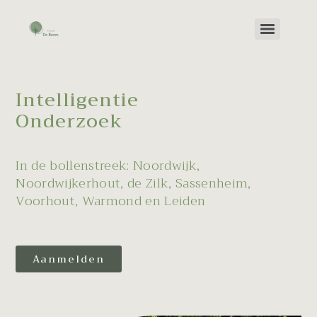
Intelligentie
Onderzoek
In de bollenstreek:
Noordwijk,
Noordwijkerhout, de Zilk, Sassenheim,
Voorhout, Warmond en Leiden
Aanmelden