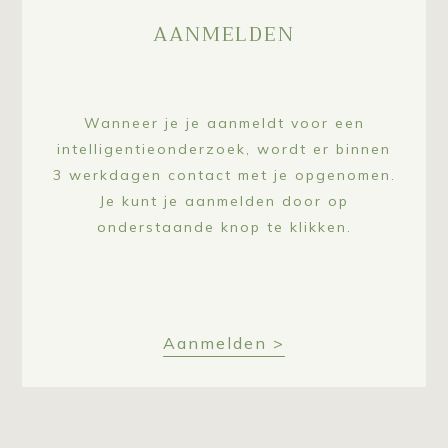
AANMELDEN
Wanneer je je aanmeldt voor een
intelligentieonderzoek, wordt er binnen
3 werkdagen contact met je opgenomen.
Je kunt je aanmelden door op
onderstaande knop te klikken.
Aanmelden >