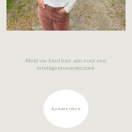
Meld uw kind hier aan voor een
intelligentieonderzoek
Aanmelden