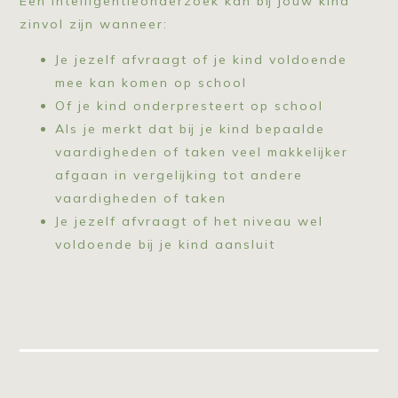
Een intelligentieonderzoek kan bij jouw kind
zinvol zijn wanneer:
Je jezelf afvraagt of je kind voldoende
mee kan komen op school
Of je kind onderpresteert op school
Als je merkt dat bij je kind bepaalde
vaardigheden of taken veel makkelijker
afgaan in vergelijking tot andere
vaardigheden of taken
Je jezelf afvraagt of het niveau wel
voldoende bij je kind aansluit