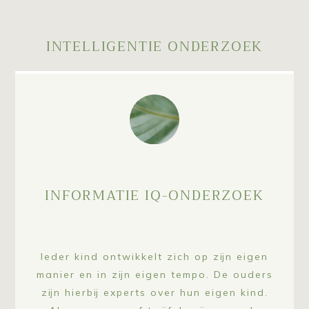
INTELLIGENTIE ONDERZOEK
INFORMATIE IQ-ONDERZOEK
Ieder kind ontwikkelt zich op zijn eigen
manier en in zijn eigen tempo. De ouders
zijn hierbij experts over hun eigen kind.