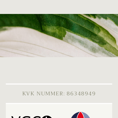
KVK NUMMER: 86348949