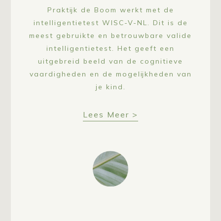
Praktijk de Boom werkt met de
intelligentietest WISC-V-NL. Dit is de
meest gebruikte en betrouwbare valide
intelligentietest. Het geeft een
uitgebreid beeld van de cognitieve
vaardigheden en de mogelijkheden van
je kind.
Lees Meer >