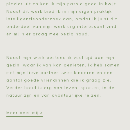
plezier uit en kan ik mijn passie goed in kwijt.
Naast dit werk bied ik in mijn eigen praktijk
intelligentieonderzoek aan, omdat ik juist dit
onderdeel van mijn werk erg interessant vind
en mij hier graag mee bezig houd.
Naast mijn werk besteed ik veel tijd aan mijn
gezin, waar ik van kan genieten. Ik heb samen
met mijn lieve partner twee kinderen en een
aantal goede vriendinnen die ik graag zie.
Verder houd ik erg van lezen, sporten, in de
natuur zijn en van avontuurlijke reizen.
Meer over mij >