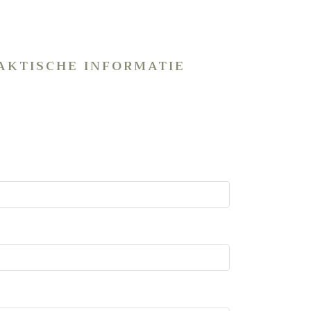
AKTISCHE INFORMATIE