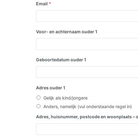
Email
*
Voor- en achternaam ouder 1
Geboortedatum ouder 1
Adres ouder 1
Gelijk als kind/jongere
Anders, namelijk (vul onderstaande regel in)
Adres, huisnummer, postcode en woonplaats – 