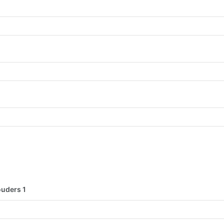
ouders 1