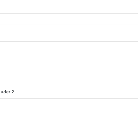
ouder 2