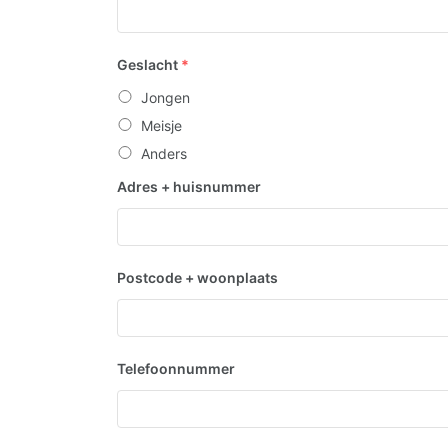
Geslacht
*
Jongen
Meisje
Anders
Adres + huisnummer
Postcode + woonplaats
Telefoonnummer