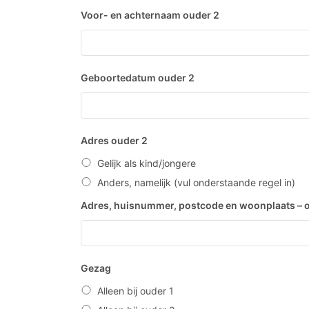
Voor- en achternaam ouder 2
Geboortedatum ouder 2
Adres ouder 2
Gelijk als kind/jongere
Anders, namelijk (vul onderstaande regel in)
Adres, huisnummer, postcode en woonplaats – 
Gezag
Alleen bij ouder 1