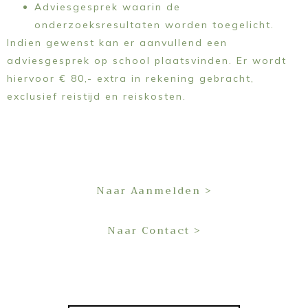
Adviesgesprek waarin de
onderzoeksresultaten worden toegelicht.
Indien gewenst kan er aanvullend een
adviesgesprek op school plaatsvinden. Er wordt
hiervoor € 80,- extra in rekening gebracht,
exclusief reistijd en reiskosten.
Naar Aanmelden >
Naar Contact >