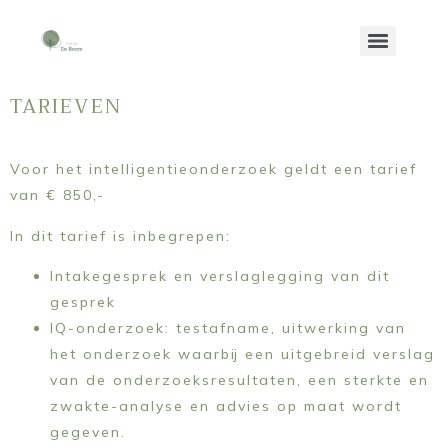
TARIEVEN
Voor het intelligentieonderzoek geldt een tarief
van € 850,-
In dit tarief is inbegrepen:
Intakegesprek en verslaglegging van dit
gesprek
IQ-onderzoek: testafname, uitwerking van
het onderzoek waarbij een uitgebreid verslag
van de onderzoeksresultaten, een sterkte en
zwakte-analyse en advies op maat wordt
gegeven.